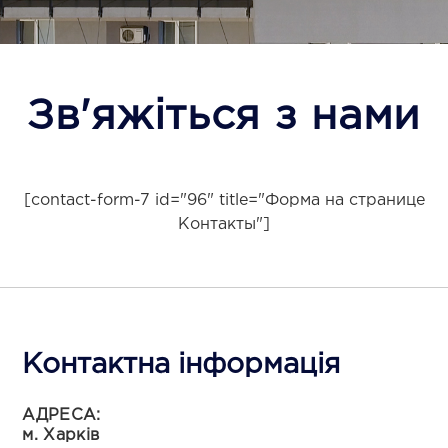
Зв'яжіться з нами
[contact-form-7 id="96" title="Форма на странице
Контакты"]
Контактна інформація
АДРЕСА:
м. Харків