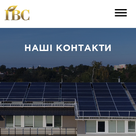
НАШІ КОНТАКТИ