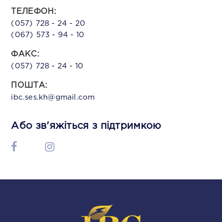
ТЕЛЕФОН:
(057) 728 - 24 - 20
(067) 573 - 94 - 10
ФАКС:
(057) 728 - 24 - 10
ПОШТА:
ibc.ses.kh@gmail.com
Або зв'яжіться з підтримкою