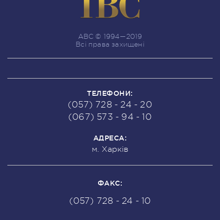
ABC © 1994—2019
Всі права захищені
ТЕЛЕФОНИ:
(057) 728 - 24 - 20
(067) 573 - 94 - 10
АДРЕСА:
м. Харків
ФАКС:
(057) 728 - 24 - 10